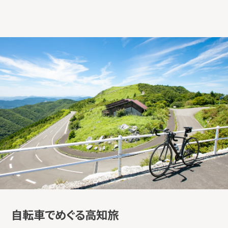
自転車でめぐる高知旅