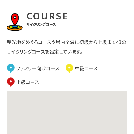
COURSE
サイクリングコース
観光地をめぐるコースや県内全域に初級から上級まで43の
サイクリングコースを設定しています。
ファミリー向けコース
中級コース
上級コース