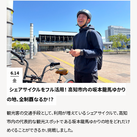
6.14
金
シェアサイクルをフル活用！ 高知市内の坂本龍馬ゆかり
の地、全制覇なるか！？
観光客の交通手段として、利用が増えているシェアサイクルで、高知
市内の代表的な観光スポットである坂本龍馬ゆかりの地をどれだけ
めぐることができるか、挑戦しました。