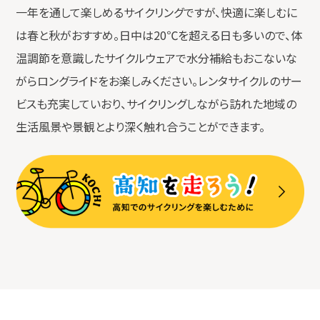
一年を通して楽しめるサイクリングですが、快適に楽しむに
は春と秋がおすすめ。日中は20℃を超える日も多いので、体
温調節を意識したサイクルウェアで水分補給もおこないな
がらロングライドをお楽しみください。レンタサイクルのサー
ビスも充実していおり、サイクリングしながら訪れた地域の
生活風景や景観とより深く触れ合うことができます。