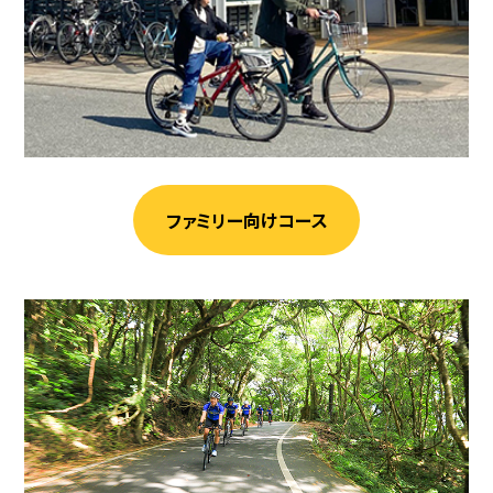
ファミリー向けコース