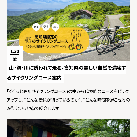
1.30
金
山・海・川に誘われて走る。高知県の美しい自然を満喫す
るサイクリングコース案内
「ぐるっと高知サイクリングコース」の中から代表的なコースをピック
アップし、“どんな景色が待っているのか”、”どんな時間を過ごせるの
か”、という視点で紹介します。