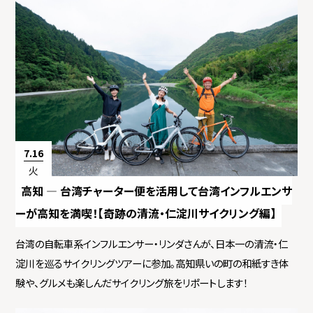
7.16
火
高知 ― 台湾チャーター便を活用して台湾インフルエンサ
ーが高知を満喫！【奇跡の清流・仁淀川サイクリング編】
台湾の自転車系インフルエンサー・リンダさんが、日本一の清流・仁
淀川を巡るサイクリングツアーに参加。高知県いの町の和紙すき体
験や、グルメも楽しんだサイクリング旅をリポートします！