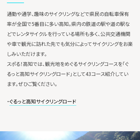
通勤や通学、趣味のサイクリングなどで県民の自転車保有
率が全国で5番目に多い高知。県内の鉄道の駅や道の駅な
どでレンタサイクルを行っている場所も多く、公共交通機関
や車で観光に訪れた先でも気分によってサイクリングをお楽
しみいただけます。
スポる！高知では、観光地をめぐるサイクリングコースを「ぐ
るっと高知サイクリングロード」として43コース紹介してい
ます。ぜひご覧ください。
・
ぐるっと高知サイクリングロード