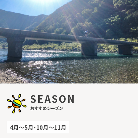
SEASON
おすすめシーズン
4月〜5月・10月〜11月