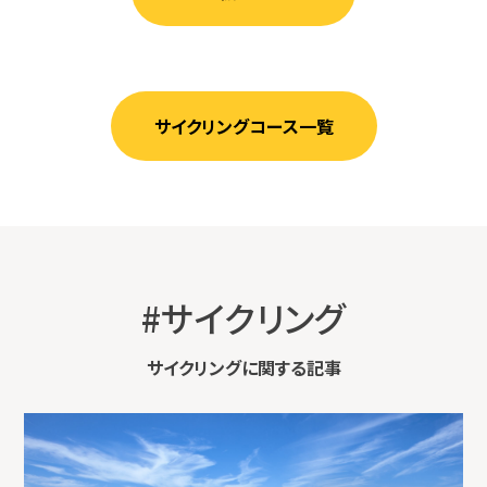
サイクリングコース一覧
#サイクリング
サイクリングに関する記事