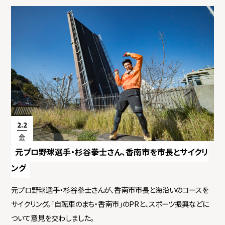
2.2
金
元プロ野球選手・杉谷拳士さん、香南市を市長とサイクリ
ング
元プロ野球選手・杉谷拳士さんが、香南市市長と海沿いのコースを
サイクリング。「自転車のまち・香南市」のPRと、スポーツ振興などに
ついて意見を交わしました。