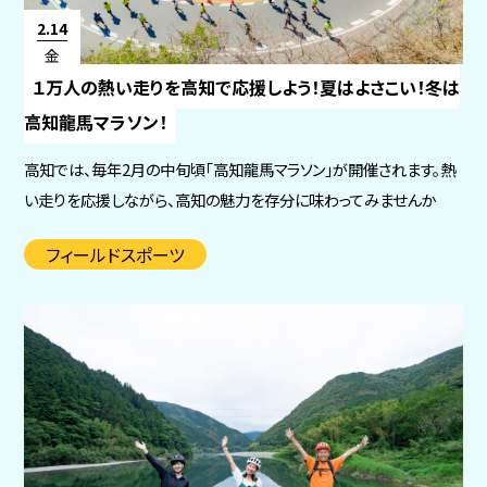
2.14
金
１万人の熱い走りを高知で応援しよう！夏はよさこい！冬は
高知龍馬マラソン！
高知では、毎年2月の中旬頃「高知龍馬マラソン」が開催されます。熱
い走りを応援しながら、高知の魅力を存分に味わってみませんか
フィールドスポーツ