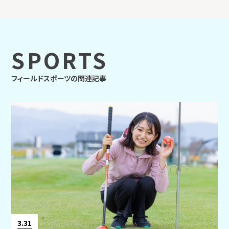
SPORTS
フィールドスポーツの関連記事
3.31