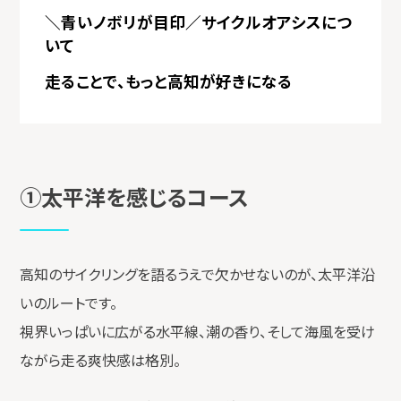
＼青いノボリが目印／サイクルオアシスにつ
いて
走ることで、もっと高知が好きになる
①太平洋を感じるコース
高知のサイクリングを語るうえで欠かせないのが、太平洋沿
いのルートです。
視界いっぱいに広がる水平線、潮の香り、そして海風を受け
ながら走る爽快感は格別。