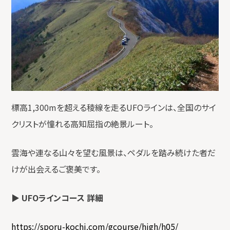
標高1,300mを超える稜線を走るUFOラインは、全国のサイ
クリストが憧れる高知屈指の絶景ルート。
雲海や連なる山々を望む風景は、ペダルを踏み続けた者だ
けが出会えるご褒美です。
▶
UFOラインコース 詳細
https://sporu-kochi.com/gcourse/high/h05/