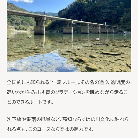
全国的にも知られる「仁淀ブルー」。その名の通り、透明度の
高い水が生み出す青のグラデーションを眺めながら走るこ
とのできるルートです。
沈下橋や集落の風景など、高知ならではの川文化に触れら
れる点も、このコースならではの魅力です。