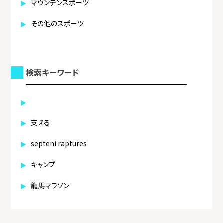
マウンテンスポーツ
その他のスポーツ
検索キーワード
支える
septeni raptures
キャンプ
龍馬マラソン