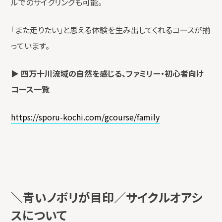
ルでのサイクリングも可能。
「また走りたい」と思える体験を生み出してくれるコースが揃
っています。
▶
四万十川流域の自然を感じる、ファミリー・初心者向け
コース一覧
https://sporu-kochi.com/gcourse/family
＼青いノボリが目印／サイクルオアシ
スについて