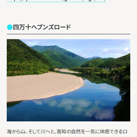
四万十ヘブンズロード
海から山、そして川へと、高知の自然を一気に体感できるロ