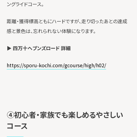
ングライドコース。
距離・獲得標高ともにハードですが、走り切ったあとの達成
感と景色は、忘れられない体験になります。
▶
四万十ヘブンズロード 詳細
https://sporu-kochi.com/gcourse/high/h02/
④初心者・家族でも楽しめるやさしい
コース