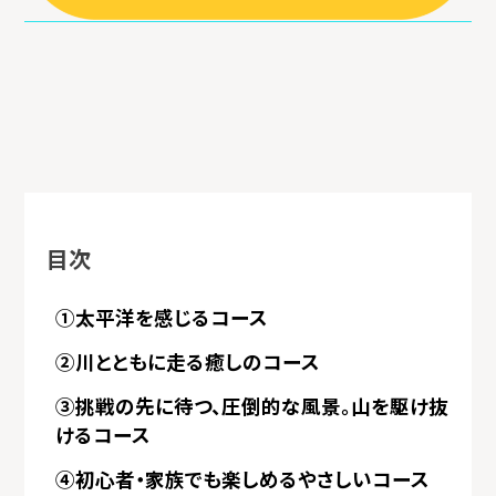
目次
①太平洋を感じるコース
②川とともに走る癒しのコース
③挑戦の先に待つ、圧倒的な風景。山を駆け抜
けるコース
④初心者・家族でも楽しめるやさしいコース