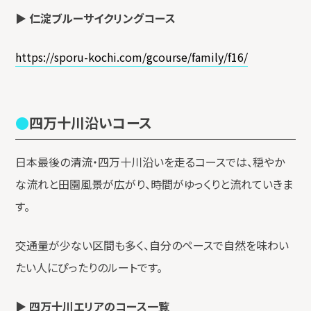
▶
仁淀ブルーサイクリングコース
https://sporu-kochi.com/gcourse/family/f16/
四万十川沿いコース
日本最後の清流・四万十川沿いを走るコースでは、穏やか
な流れと田園風景が広がり、時間がゆっくりと流れていきま
す。
交通量が少ない区間も多く、自分のペースで自然を味わい
たい人にぴったりのルートです。
▶
四万十川エリアのコース一覧