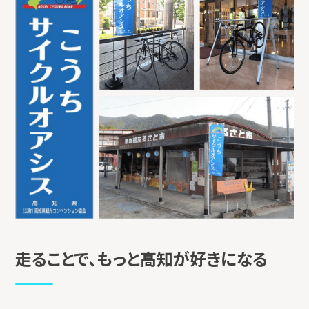
走ることで、もっと高知が好きになる