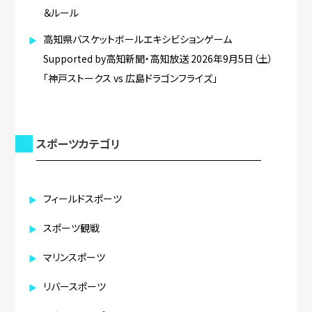
＆ルール
高知県バスケットボールエキシビションゲーム
Supported by高知新聞・高知放送 2026年9月5日（土）
「神戸ストークス vs 広島ドラゴンフライズ」
スポーツカテゴリ
フィールドスポーツ
スポーツ観戦
マリンスポーツ
リバースポーツ