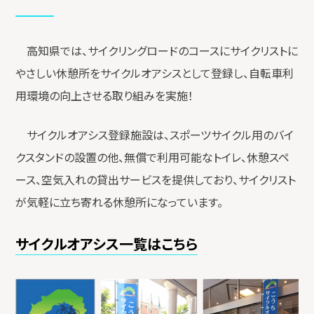
高知県では、サイクリングロードのコースにサイクリストに
やさしい休憩所をサイクルオアシスとして登録し、自転車利
用環境の向上させる取り組みを実施！
サイクルオアシス登録施設は、スポーツサイクル用のバイ
クスタンドの設置の他、無償で利用可能なトイレ、休憩スペ
ース、空気入れの貸出サービスを提供しており、サイクリスト
が気軽に立ち寄れる休憩所になっています。
サイクルオアシス一覧はこちら