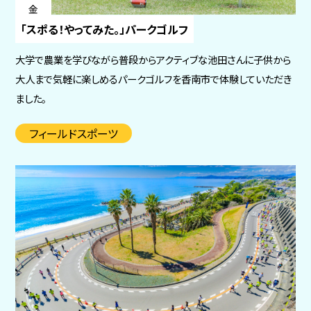
金
「スポる！やってみた。」パークゴルフ
大学で農業を学びながら普段からアクティブな池田さんに子供から
大人まで気軽に楽しめるパークゴルフを香南市で体験していただき
ました。
フィールドスポーツ