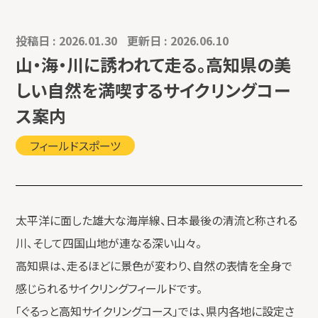
投稿日 : 2026.01.30
更新日 : 2026.06.10
山・海・川に誘われて走る。高知県の美
しい自然を満喫するサイクリングコー
ス案内
フィールドスポーツ
太平洋に面した雄大な海岸線、日本最後の清流と称される
川、そして四国山地が連なる深い山々。
高知県は、走るほどに景色が変わり、自然の表情を全身で
感じられるサイクリングフィールドです。
「ぐるっと高知サイクリングコース」では、県内各地に設定さ