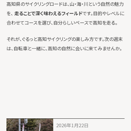
高知県のサイクリングロードは、山・海・川という自然の魅力
を、
走ることで深く味わえるフィールド
です。目的やレベルに
合わせてコースを選び、自分らしいペースで高知を走る。
それが、ぐるっと高知サイクリングの楽しみ方です。次の週末
は、自転車と一緒に、高知の自然に会いに来てみませんか。
投
2026年1月22日