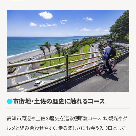
市街地・土佐の歴史に触れるコース
高知市周辺や土佐の歴史を巡る短距離コースは、観光やグ
ルメと組み合わせやすく、走る楽しさに出会う入り口として、