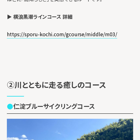
▶
横浪黒潮ラインコース 詳細
https://sporu-kochi.com/gcourse/middle/m03/
②川とともに走る癒しのコース
仁淀ブルーサイクリングコース