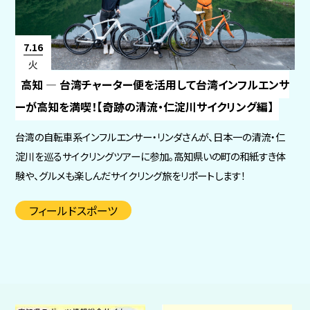
7.16
火
高知 ― 台湾チャーター便を活用して台湾インフルエンサ
ーが高知を満喫！【奇跡の清流・仁淀川サイクリング編】
台湾の自転車系インフルエンサー・リンダさんが、日本一の清流・仁
淀川を巡るサイクリングツアーに参加。高知県いの町の和紙すき体
験や、グルメも楽しんだサイクリング旅をリポートします！
フィールドスポーツ