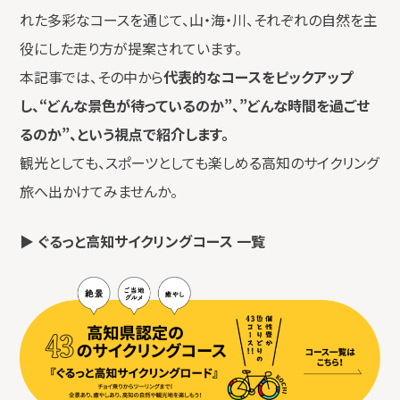
れた多彩なコースを通じて、山・海・川、それぞれの自然を主
役にした走り方が提案されています。
本記事では、その中から
代表的なコースをピックアップ
し、“どんな景色が待っているのか”、”どんな時間を過ごせ
るのか”、という視点で紹介します。
観光としても、スポーツとしても楽しめる高知のサイクリング
旅へ出かけてみませんか。
▶
ぐるっと高知サイクリングコース 一覧