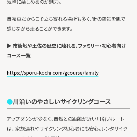
気軽に楽しめるのが魅力。
自転車だからこそ立ち寄れる場所も多く、街の空気を肌で
感じながら走ることができます。
▶
市街地や土佐の歴史に触れる、ファミリー・初心者向け
コース一覧
https://sporu-kochi.com/gcourse/family
川沿いのやさしいサイクリングコース
アップダウンが少なく、自然との距離が近い川沿いルート
は、 家族連れやサイクリング初心者にも安心。レンタサイク