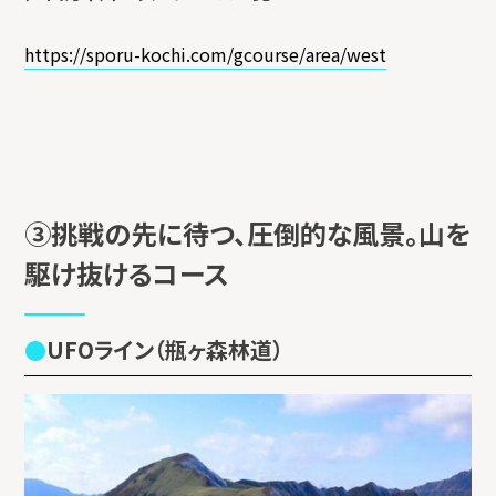
https://sporu-kochi.com/gcourse/area/west
③挑戦の先に待つ、圧倒的な風景。山を
駆け抜けるコース
UFOライン（瓶ヶ森林道）