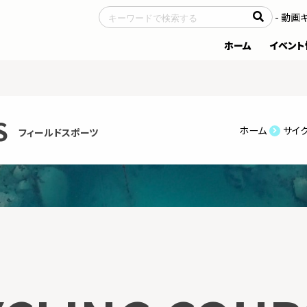
- サイトについて
- 動画
ホーム
イベント
S
ホーム
サイ
フィールドスポーツ