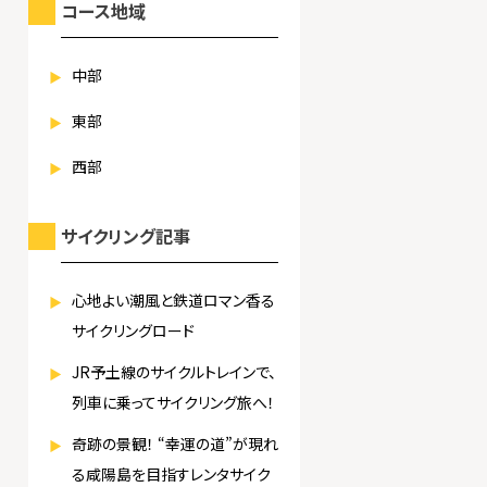
コース地域
中部
東部
西部
サイクリング記事
心地よい潮風と鉄道ロマン香る
サイクリングロード
JR予土線のサイクルトレインで、
列車に乗ってサイクリング旅へ！
奇跡の景観！ “幸運の道”が現れ
る咸陽島を目指すレンタサイク