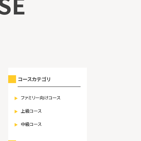
SE
コースカテゴリ
ファミリー向けコース
上級コース
中級コース