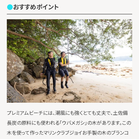
おすすめポイント
プレミアムビーチには、潮風にも強くとても丈夫で、土佐備
長炭の原料にも使われる「ウバメガシ」の木があります。この
木を使って作ったマリンクラブジョイお手製の木のブランコ