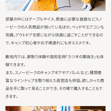
部屋の中にはテーブルやイス、飲食に必要な食器などスノ
ーピークの人気商品が揃っているほか、ベッドやエアコンも
完備。アウトドアを感じながら快適に過ごすことができるの
で、キャンプ初心者やお子様連れにもオススメです。
敷地内では、薪割り体験や高知名物「カツオの藁焼き」も体
験できます。
また、スノーピークのキャンプギアやアパレルなど、種類豊
富なラインナップを取り揃えた直営店も併設。欲しかった商
品を手に取って見ることができ、その場で購入することもで
きます。