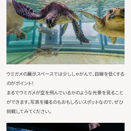
ウミガメの展示スペースでは少ししゃがんで、目線を低くする
のがポイント！
まるでウミガメが空を飛んでいるかのような光景を見ること
ができます。写真を撮るのもおもしろいスポットなので、ぜひ
挑戦してみてください。