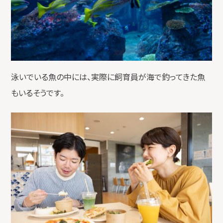
泳いでいる魚の中には、実際に飼育員が海で釣ってきた魚
もいるそうです。