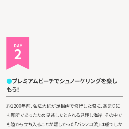
DAY2
プレミアムビーチでシュノーケリングを楽し
もう！
約1200年前、弘法大師が足摺岬で修行した際に、あまりに
も難所であったため見逃したとされる見残し海岸。その中で
も陸から立ち入ることが難しかった「バンノコ浜」は船でしか