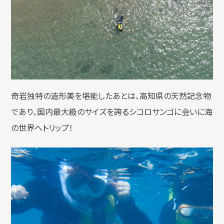
奇岩独特の造形美を堪能したあとは、高知県の天然記念物
であり、国内最大級のサイズを誇るシコロサンゴに会いに海
の世界へトリップ！