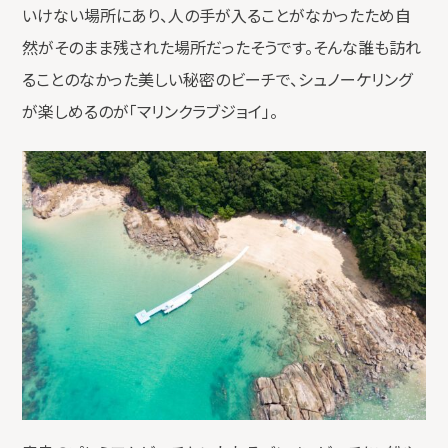
いけない場所にあり、人の手が入ることがなかったため自
然がそのまま残された場所だったそうです。そんな誰も訪れ
ることのなかった美しい秘密のビーチで、シュノーケリング
が楽しめるのが「マリンクラブジョイ」。