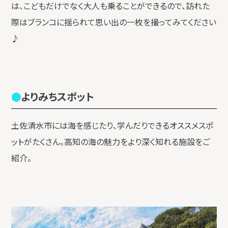
は、こどもだけでなく大人も乗ることができるので、訪れた
際はブランコに揺られて思い出の一枚を撮ってみてください
♪
よりみちスポット
土佐清水市には海を感じたり、学んだりできるオススメスポ
ットがたくさん。高知の海の魅力をより深く知れる施設をご
紹介。