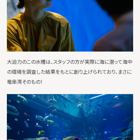
大迫力のこの水槽は、スタッフの方が実際に海に潜って海中
の環境を調査した結果をもとに創り上げられており、まさに
竜串湾そのもの！