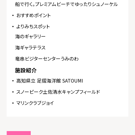
船で行く。プレミアムビーチでゆったりシュノーケル
おすすめポイント
よりみちスポット
海のギャラリー
海ギャラテラス
竜串ビジターセンターうみのわ
施設紹介
高知県立 足摺海洋館 SATOUMI
スノーピーク土佐清水キャンプフィールド
マリンクラブジョイ