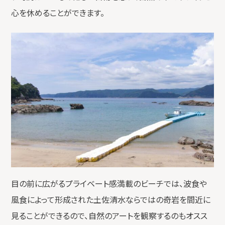
心を休めることができます。
目の前に広がるプライベート感満載のビーチでは、波食や
風食によって形成された土佐清水ならではの奇岩を間近に
見ることができるので、自然のアートを観察するのもオスス