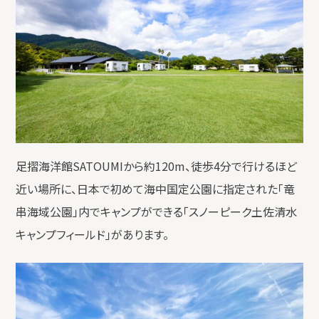
足摺海洋館SATOUMIから約120m、徒歩4分で行けるほど
近い場所に、日本で初めて海中国定公園に指定された「竜
串海域公園」内でキャンプができる「スノーピーク土佐清水
キャンプフィールド」があります。