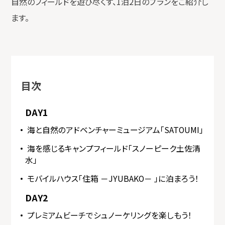
自然のフィールドを遊び尽くす、1泊2日のプランをご紹介し
ます。
目次
DAY1
海と自然のアドベンチャーミュージアム「SATOUMI」
海を感じるキャンプフィールド「スノーピーク土佐清
水」
モバイルハウス「住箱 －JYUBAKO－ 」に泊まろう！
DAY2
プレミアムビーチでシュノーケリングを楽しもう！