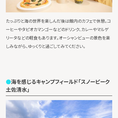
たっぷりと海の世界を楽しんだ後は館内のカフェで休憩。コ
ーヒーやタピオカマンゴーなどのドリンク、カレーやマルゲ
リータなどの軽食もあります。オーシャンビューの景色を楽
しみながら、ゆっくりと過ごしてみてください。
海を感じるキャンプフィールド「スノーピーク
土佐清水」