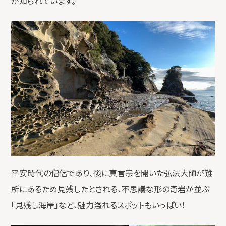
が知られています。
平安時代の僧侶であり、後に真言宗を開いた弘法大師が難
所にあるため見残したとされる、不思議な形の奇岩が並ぶ
「見残し海岸」など、魅力溢れるスポットもいっぱい！