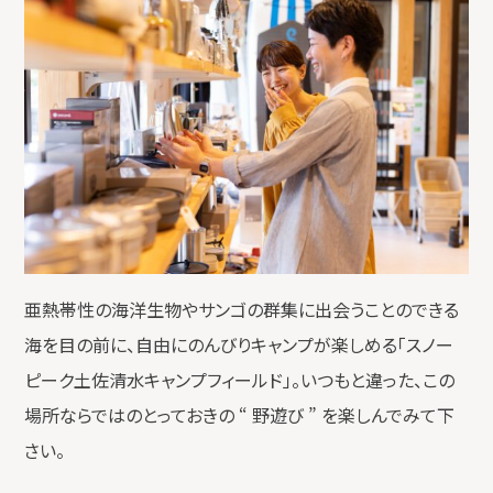
亜熱帯性の海洋生物やサンゴの群集に出会うことのできる
海を目の前に、自由にのんびりキャンプが楽しめる「スノー
ピーク土佐清水キャンプフィールド」。いつもと違った、この
場所ならではのとっておきの “ 野遊び ” を楽しんでみて下
さい。