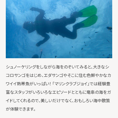
シュノーケリングをしながら海をのぞいてみると、大きなシ
コロサンゴをはじめ、エダサンゴやそこに住む色鮮やかなカ
ワイイ熱帯魚がいっぱい！ 「マリンクラブジョイ」では経験豊
富なスタッフがいろいろなエピソードとともに竜串の海をガ
イドしてくれるので、美しいだけでなく、おもしろい海中散策
が体験できます。