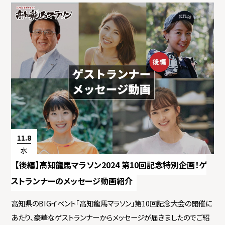
11.8
水
【後編】高知龍馬マラソン2024 第10回記念特別企画！ゲ
ストランナーのメッセージ動画紹介
高知県のBIGイベント「高知龍馬マラソン」第10回記念大会の開催に
あたり、豪華なゲストランナーからメッセージが届きましたのでご紹