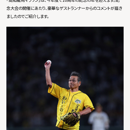
念大会の開催にあたり、豪華なゲストランナーからのコメントが届き
ましたのでご紹介します。