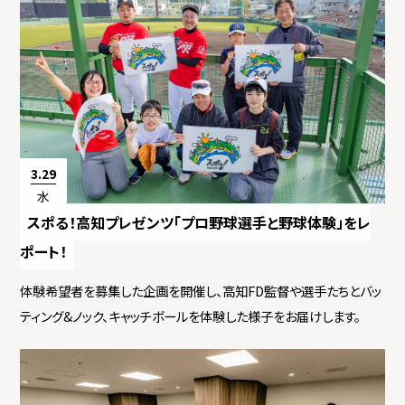
3.29
水
スポる！高知プレゼンツ「プロ野球選手と野球体験」をレ
ポート！
体験希望者を募集した企画を開催し、高知FD監督や選手たちとバッ
ティング&ノック、キャッチボールを体験した様子をお届けします。