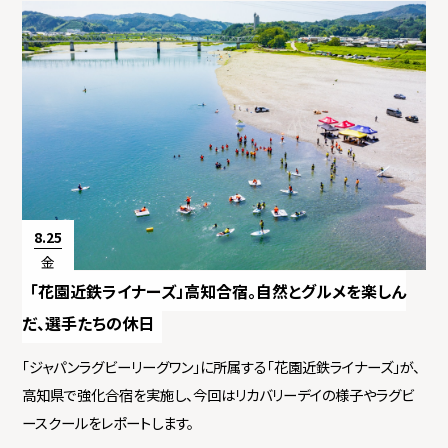
8.25
金
「花園近鉄ライナーズ」高知合宿。自然とグルメを楽しん
だ、選手たちの休日
「ジャパンラグビーリーグワン」に所属する「花園近鉄ライナーズ」が、
高知県で強化合宿を実施し、今回はリカバリーデイの様子やラグビ
ースクールをレポートします。