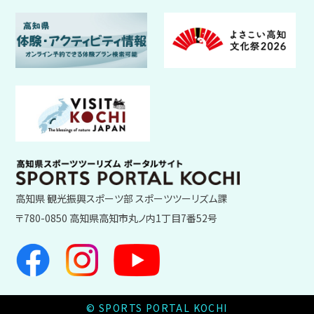
高知県 観光振興スポーツ部 スポーツツーリズム課
〒780-0850 高知県高知市丸ノ内1丁目7番52号
© SPORTS PORTAL KOCHI