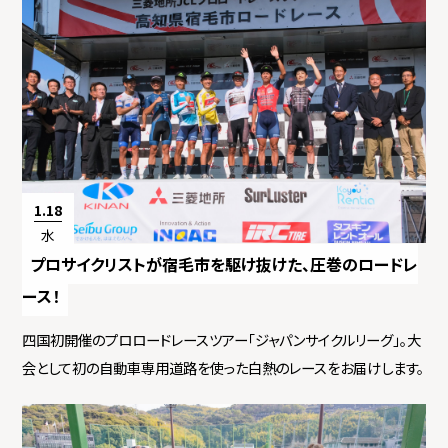
1.18
水
プロサイクリストが宿毛市を駆け抜けた、圧巻のロードレ
ース！
四国初開催のプロロードレースツアー「ジャパンサイクルリーグ」。大
会として初の自動車専用道路を使った白熱のレースをお届けします。