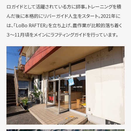
ロガイドとして活躍されている方に師事。トレーニングを積
んだ後に本格的にリバーガイド人生をスタート。2021年に
は、「LoBo RAFTER」を立ち上げ、農作業が比較的落ち着く
３～11月頃をメインにラフティングガイドを行っています。