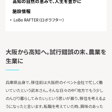
高知の自然の恵みで、人生を豊かに
施設情報
LoBo RAFTER（ロボラフター）
大阪から高知へ。試行錯誤の末、農業を
生業に
兵庫県出身で、移住前は大阪府のイベント会社で忙しく働
いていたという武本さん。そんな日々の中「地方でもう少し
のんびり暮らしてみたい」という思いが募り、移住を考えるよ
うになったと言います。転職を考えていた時、興味のあった