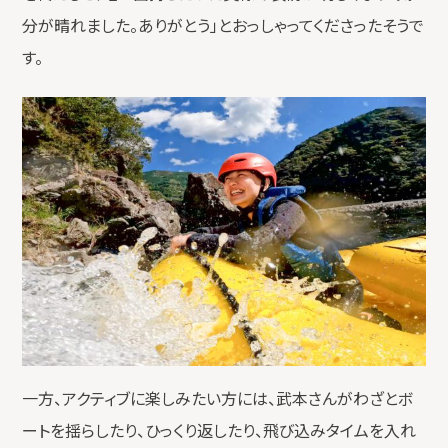
分が晴れました。ありがとう」とおっしゃってくださったそうで
す。
一方、アクティブに楽しみたい方には、武本さんがわざとボ
ートを揺らしたり、ひっくり返したり、飛び込みタイムを入れ