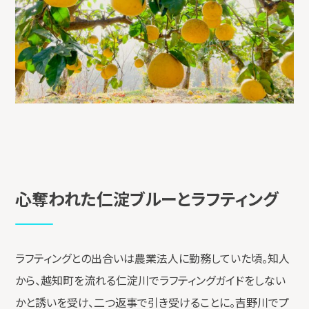
心奪われた仁淀ブルーとラフティング
ラフティングとの出合いは農業法人に勤務していた頃。知人
から、越知町を流れる仁淀川でラフティングガイドをしない
かと誘いを受け、二つ返事で引き受けることに。吉野川でプ