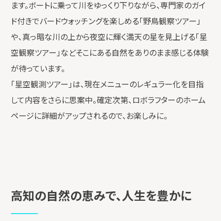
ます。ボートに乗って川をゆっくり下りながら、専門家のガイ
ド付きでバードウォッチングを楽しめる「野鳥観察ツアー」
や、真っ暗な川の上から夜空に輝く満天の星を見上げる「星
空観察ツアー」などそこにある自然をありのまま感じる体験
が待っています。
「星空観測ツアー」は、現在メニューのレギュラー化を目指
して内容をさらに思案中。確定次第、ロボラフターのホーム
ページに詳細がアップされるので、お楽しみに。
高知の自然の恵みで、人生を豊かに