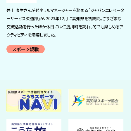
井上 康生さんがゼネラルマネージャーを務める「ジャパンエレベータ
ーサービス柔道部」が、2023年12月に高知県を初訪問。さまざまな
交流活動を行ったほか休日には仁淀川町を訪れ、冬でも楽しめるア
クティビティを満喫しました。
スポーツ観戦