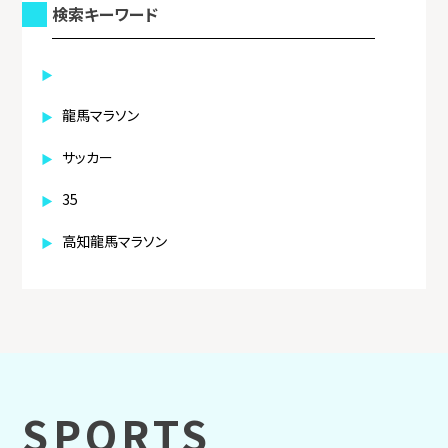
検索キーワード
龍馬マラソン
サッカー
35
高知龍馬マラソン
SPORTS