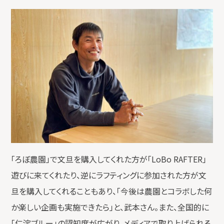
「ろぼ農園」で文旦を購入してくれた方が「LoBo RAFTER」
遊びに来てくれたり、逆にラフティングに参加された方が文
旦を購入してくれることもあり、「今後は農園とコラボした何
か楽しい企画も実施できたら」と、武本さん。また、全国的に
「仁淀ブルー」の認知度が広がり、メディアで取り上げられる