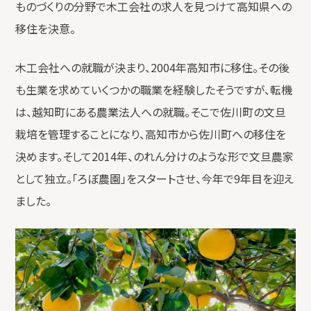
ものづくりの分野で木工会社の求人を見つけて高知県への
移住を決意。
木工会社への就職が決まり、2004年高知市に移住。その後
も生業を求めていくつかの職業を経験したそうですが、転機
は、越知町にある農業法人への就職。そこで佐川町の文旦
栽培を管理することになり、高知市から佐川町への移住を
決めます。そして2014年、のれん分けのような形で文旦農家
として独立。「ろぼ農園」をスタートさせ、今年で9年目を迎え
ました。