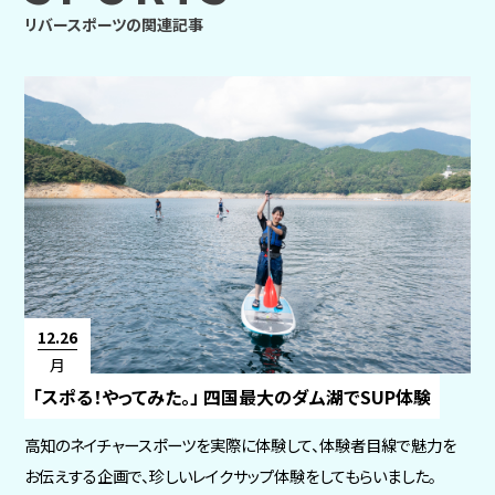
リバースポーツの関連記事
12.26
月
「スポる！やってみた。」 四国最大のダム湖でSUP体験
高知のネイチャースポーツを実際に体験して、体験者目線で魅力を
お伝えする企画で、珍しいレイクサップ体験をしてもらいました。