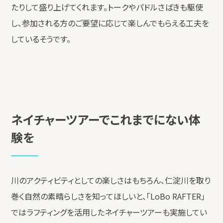
たりして盛り上げてくれます。トークやパドルさばきも駆使
し、参加される方のご要望に応じて楽しんでもらえる工夫を
しているそうです。
ネイチャーツアーでこれまでにない体
験を
川のアクティビティとしての楽しさはもちろん、仁淀川を取り
巻く自然の素晴らしさを知ってほしいと、「LoBo RAFTER」
ではラフティングを活用したネイチャーツアーも実施してい