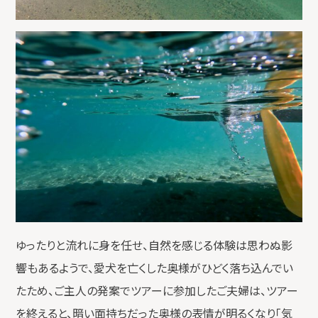
ゆったりと流れに身を任せ、自然を感じる体験は思わぬ影
響もあるようで、愛犬を亡くした奥様がひどく落ち込んでい
たため、ご主人の発案でツアーに参加したご夫婦は、ツアー
を終えると、暗い面持ちだった奥様の表情が明るくなり「気