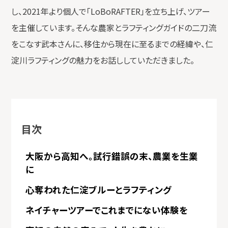
し、2021年より個人で「LoBoRAFTER」を立ち上げ、ツアー
を主催しています。そんな農家とラフティングガイドの二刀流
をこなす武本さんに、移住から現在に至るまでの経緯や、仁
淀川ラフティングの魅力をお話ししていただきました。
目次
大阪から高知へ。試行錯誤の末、農業を生業
に
心奪われた仁淀ブルーとラフティング
ネイチャーツアーでこれまでにない体験を