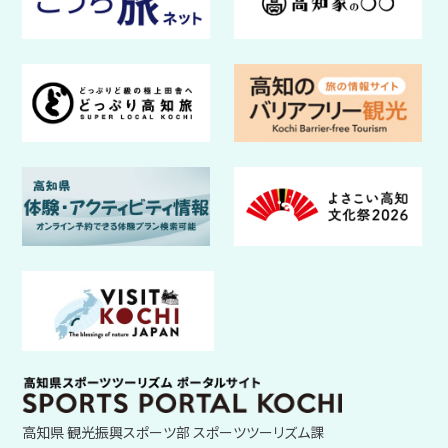
高知県 観光振興スポーツ部 スポーツツーリズム課