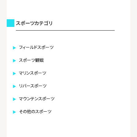
スポーツカテゴリ
フィールドスポーツ
スポーツ観戦
マリンスポーツ
リバースポーツ
マウンテンスポーツ
その他のスポーツ