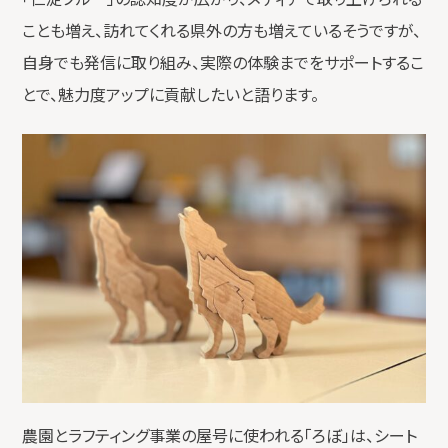
ことも増え、訪れてくれる県外の方も増えているそうですが、
自身でも発信に取り組み、実際の体験までをサポートするこ
とで、魅力度アップに貢献したいと語ります。
農園とラフティング事業の屋号に使われる「ろぼ」は、シート