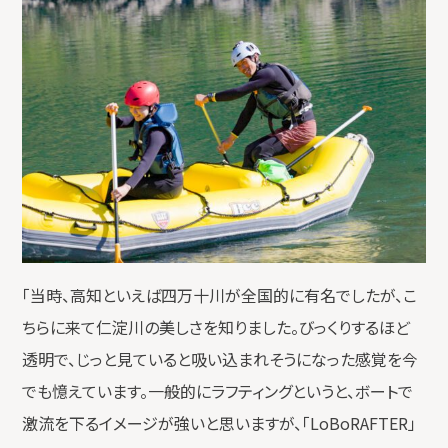
「当時、高知といえば四万十川が全国的に有名でしたが、こ
ちらに来て仁淀川の美しさを知りました。びっくりするほど
透明で、じっと見ていると吸い込まれそうになった感覚を今
でも憶えています。一般的にラフティングというと、ボートで
激流を下るイメージが強いと思いますが、「LoBoRAFTER」