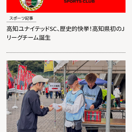
スポーツ記事
高知ユナイテッドSC、歴史的快挙！高知県初のJ
リーグチーム誕生