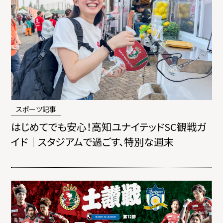
スポーツ記事
はじめてでも安心！高知ユナイテッドSC観戦ガ
イド｜スタジアムで過ごす、特別な週末