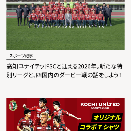
スポーツ記事
高知ユナイテッドSCと迎える2026年。新たな特
別リーグと、四国内のダービー戦の話をしよう！