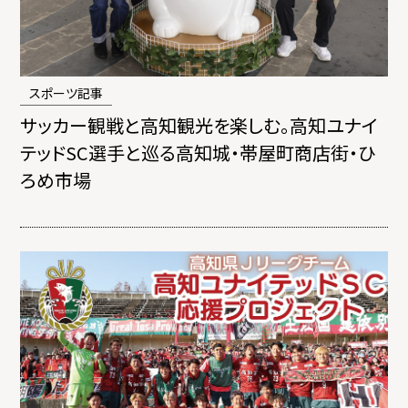
スポーツ記事
サッカー観戦と高知観光を楽しむ。高知ユナイ
テッドSC選手と巡る高知城・帯屋町商店街・ひ
ろめ市場