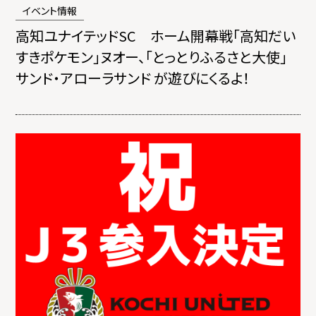
イベント情報
高知ユナイテッドSC ホーム開幕戦「高知だい
すきポケモン」ヌオー、「とっとりふるさと大使」
サンド・アローラサンド が遊びにくるよ！