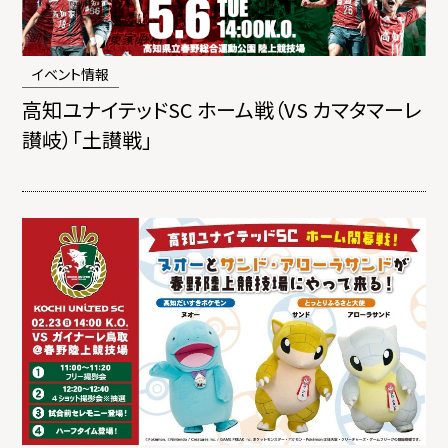
イベント情報
高知ユナイテッドSC ホーム戦（VS カマタマーレ
讃岐）「土讃戦」