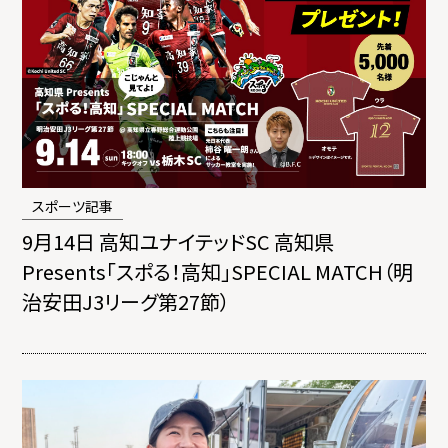
スポーツ記事
9月14日 高知ユナイテッドSC 高知県
Presents「スポる！高知」SPECIAL MATCH（明
治安田J3リーグ第27節）