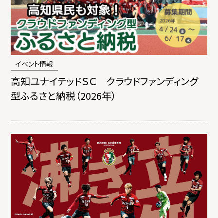
イベント情報
高知ユナイテッドＳＣ クラウドファンディング
型ふるさと納税（2026年）