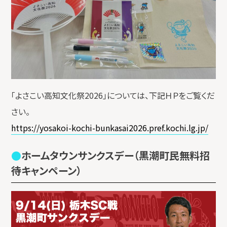
「よさこい高知文化祭2026」については、下記ＨＰをご覧くだ
さい。
https://yosakoi-kochi-bunkasai2026.pref.kochi.lg.jp/
ホームタウンサンクスデー（黒潮町民無料招
待キャンペーン）