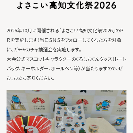
2026年10月に開催される「よさこい高知文化祭2026」のＰ
Ｒを実施します！当日ＳＮＳをフォローしてくれた方を対象
に、ガチャガチャ抽選会を実施します。
大会公式マスコットキャラクターのくろしおくんグッズ（トート
バッグ、キーホルダー、ボールペン等）が当たりますので、ぜ
ひ、お立ち寄りください。