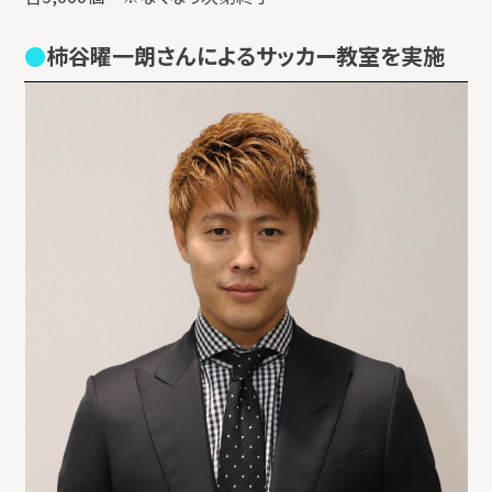
柿谷曜一朗さんによるサッカー教室を実施