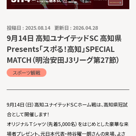
投稿日 : 2025.08.14
更新日 : 2026.04.28
9月14日 高知ユナイテッドSC 高知県
Presents「スポる！高知」SPECIAL
MATCH（明治安田J3リーグ第27節）
スポーツ観戦
9月14日（日）高知ユナイテッドＳＣホーム戦は、高知県冠試
合として開催します！
オリジナルＴシャツ（先着5,000名）をはじめとした豪華な来
場者プレゼント、元日本代表・柿谷曜一朗さんの来場、よさ