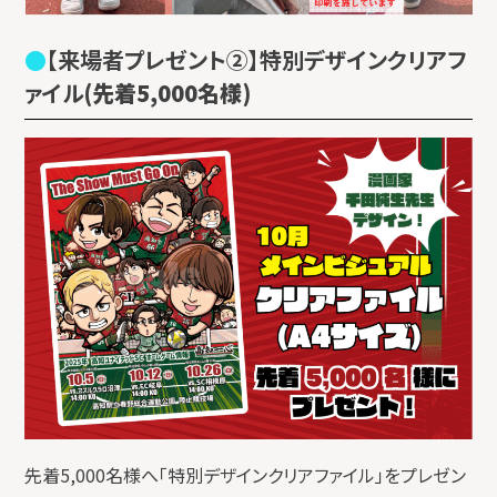
【来場者プレゼント②】特別デザインクリアフ
ァイル
(先着5,000名様)
先着5,000名様へ「特別デザインクリアファイル」をプレゼン