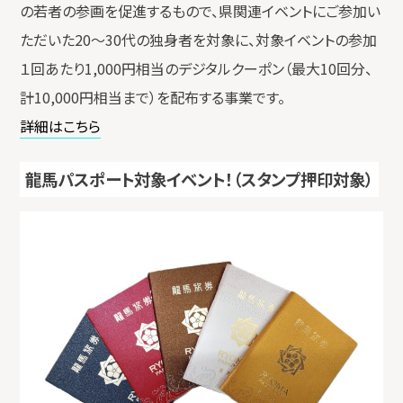
の若者の参画を促進するもので、県関連イベントにご参加い
ただいた20～30代の独身者を対象に、対象イベントの参加
１回あたり1,000円相当のデジタルクーポン（最大10回分、
計10,000円相当まで）を配布する事業です。
詳細はこちら
龍馬パスポート対象イベント！（スタンプ押印対象）