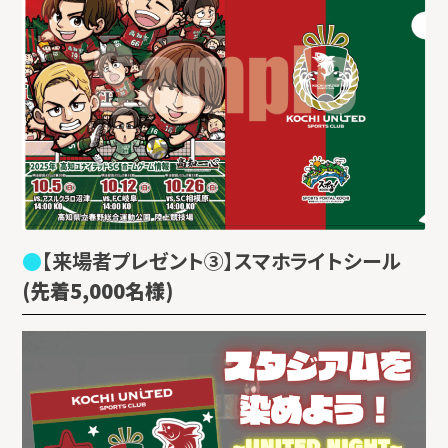
【来場者プレゼント③】スマホライトシール
(先着5,000名様)