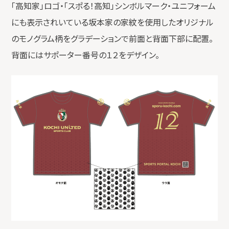
「高知家」ロゴ・「スポる！高知」シンボルマーク・ユニフォーム
にも表示されいている坂本家の家紋を使用したオリジナル
のモノグラム柄をグラデーションで前面と背面下部に配置。
背面にはサポーター番号の１２をデザイン。