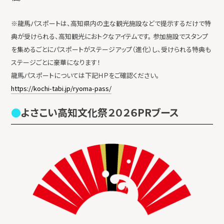
※龍馬パスポートは、高知県内の主な観光施設などで提示するだけで特
典が受けられる、高知観光におトクなアイテムです。 参加施設でスタンプ
を集めるごとにパスポートがステージアップ（進化）し、受けられる特典も
ステージごとに豪華になります！
龍馬パスポートについては下記ＨＰをご確認ください。
https://kochi-tabi.jp/ryoma-pass/
よさこい高知文化祭２０２６PRブース