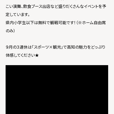
こい演舞、飲食ブース出店など盛りだくさんなイベントを予
定しています。
県内小学生以下は無料で観戦可能です！（※ホーム自由席
のみ）
９月の３連休は「スポーツ×観光」で高知の魅力をどっぷり
体感してください★