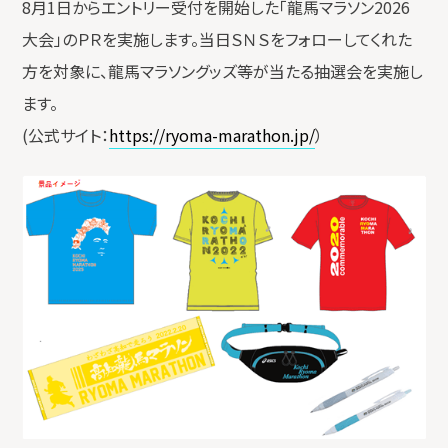
8月1日からエントリー受付を開始した「龍馬マラソン2026
大会」のＰＲを実施します。当日ＳＮＳをフォローしてくれた
方を対象に、龍馬マラソングッズ等が当たる抽選会を実施し
ます。
(公式サイト：
https://ryoma-marathon.jp/
）