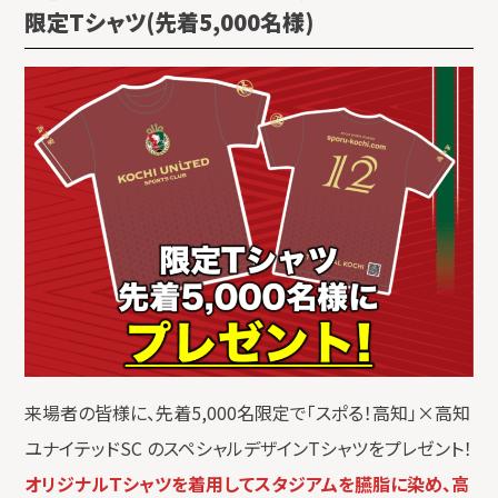
限定Tシャツ
(先着5,000名様)
来場者の皆様に、先着5,000名限定で「スポる！高知」×高知
ユナイテッドSC のスペシャルデザインTシャツをプレゼント！
オリジナルＴシャツを着用してスタジアムを臙脂に染め、高