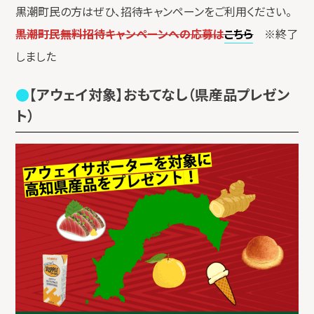
黒潮町民の方はぜひ、招待キャンペーンをご利用ください。
黒潮町民無料招待キャンペーンへの応募は
こちら
※終了
しました
【アウェイ対象】おもてなし（県産品プレゼン
ト）