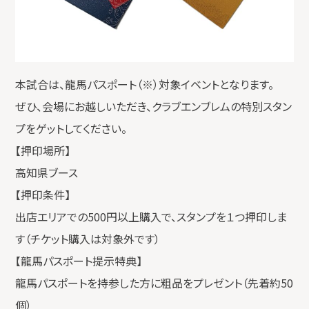
本試合は、龍馬パスポート（※）対象イベントとなります。
ぜひ、会場にお越しいただき、クラブエンブレムの特別スタン
プをゲットしてください。
【押印場所】
高知県ブース
【押印条件】
出店エリアでの500円以上購入で、スタンプを１つ押印しま
す（チケット購入は対象外です）
【龍馬パスポート提示特典】
龍馬パスポートを持参した方に粗品をプレゼント（先着約50
個）