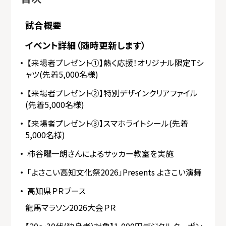
試合概要
イベント詳細（随時更新します）
【来場者プレゼント①】熱く応援！オリジナル限定Tシ
ャツ(先着5,000名様)
【来場者プレゼント②】特別デザインクリアファイル
(先着5,000名様)
【来場者プレゼント③】スマホライトシール(先着
5,000名様)
柿谷曜一朗さんによるサッカー教室を実施
「よさこい高知文化祭2026」Presents よさこい演舞
高知県ＰＲブース
龍馬マラソン2026大会ＰＲ