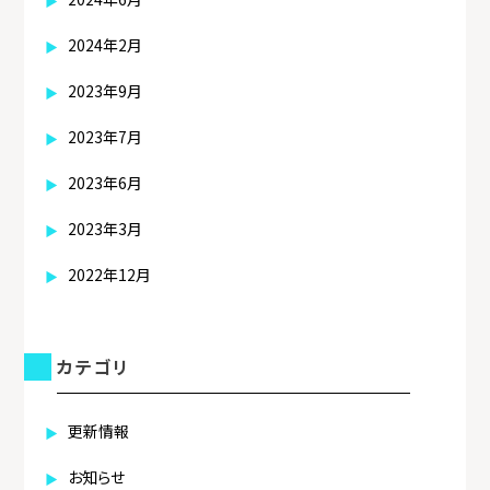
2024年2月
2023年9月
2023年7月
2023年6月
2023年3月
2022年12月
カテゴリ
更新情報
お知らせ