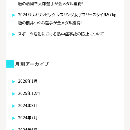
級の清岡幸大郎選手が金メダル獲得！
2024パリオリンピック レスリング女子フリースタイル57kg
級の櫻井つぐみ選手が金メダル獲得！
スポーツ活動における熱中症事故の防止について
月別アーカイブ
2026年1月
2025年12月
2024年8月
2024年7月
2024年6月