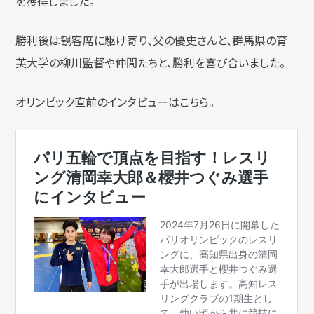
を獲得しました。
勝利後は観客席に駆け寄り、父の優史さんと、群馬県の育
英大学の柳川監督や仲間たちと、勝利を喜び合いました。
オリンピック直前のインタビューはこちら。