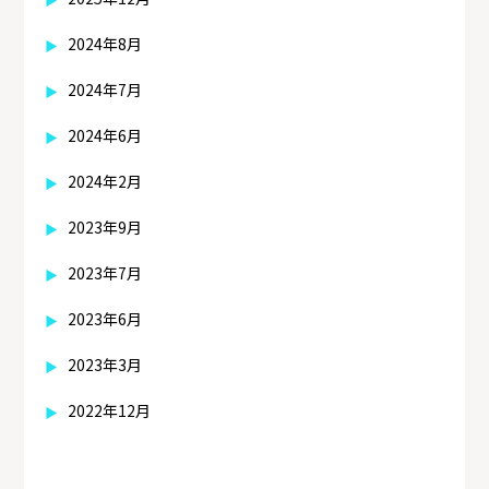
2024年8月
2024年7月
2024年6月
2024年2月
2023年9月
2023年7月
2023年6月
2023年3月
2022年12月