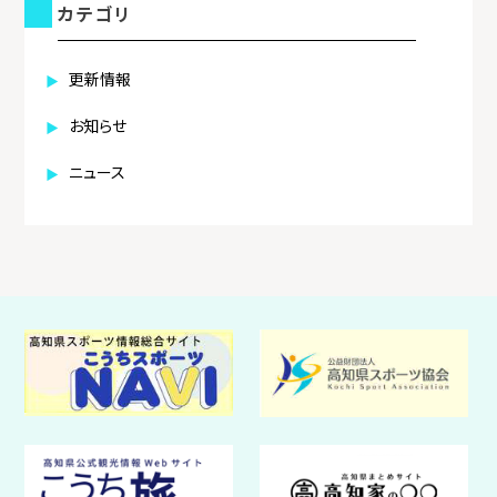
カテゴリ
更新情報
お知らせ
ニュース