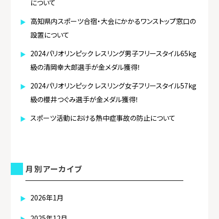
について
高知県内スポーツ合宿・大会にかかるワンストップ窓口の
設置について
2024パリオリンピック レスリング男子フリースタイル65kg
級の清岡幸大郎選手が金メダル獲得！
2024パリオリンピック レスリング女子フリースタイル57kg
級の櫻井つぐみ選手が金メダル獲得！
スポーツ活動における熱中症事故の防止について
月別アーカイブ
2026年1月
2025年12月