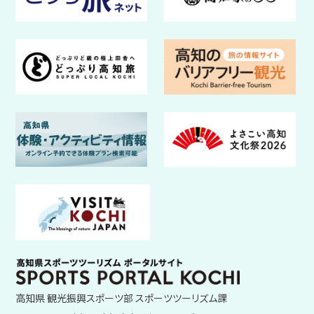
高知県 観光振興スポーツ部 スポーツツーリズム課