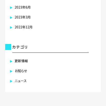
2023年6月
2023年3月
2022年12月
カテゴリ
更新情報
お知らせ
ニュース