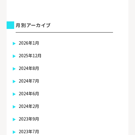
月別アーカイブ
2026年1月
2025年12月
2024年8月
2024年7月
2024年6月
2024年2月
2023年9月
2023年7月