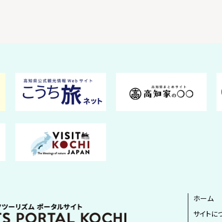
ホーム
サイトに