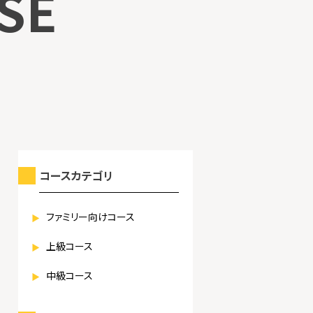
SE
コースカテゴリ
ファミリー向けコース
上級コース
中級コース