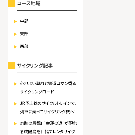
コース地域
中部
東部
西部
サイクリング記事
心地よい潮風と鉄道ロマン香る
サイクリングロード
JR予土線のサイクルトレインで、
列車に乗ってサイクリング旅へ！
奇跡の景観！ “幸運の道”が現れ
る咸陽島を目指すレンタサイク