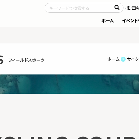
- サイトについて
- 動画
ホーム
イベント
S
ホーム
サイク
フィールドスポーツ