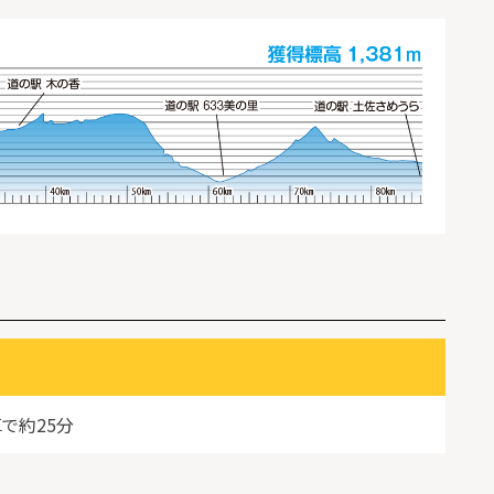
車で約25分