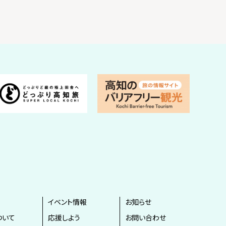
イベント情報
お知らせ
ついて
応援しよう
お問い合わせ