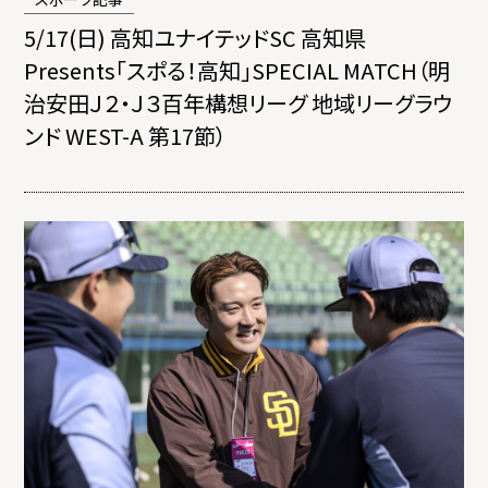
5/17(日) 高知ユナイテッドSC 高知県
Presents「スポる！高知」SPECIAL MATCH（明
治安田Ｊ２・Ｊ３百年構想リーグ 地域リーグラウ
ンド WEST-A 第17節）