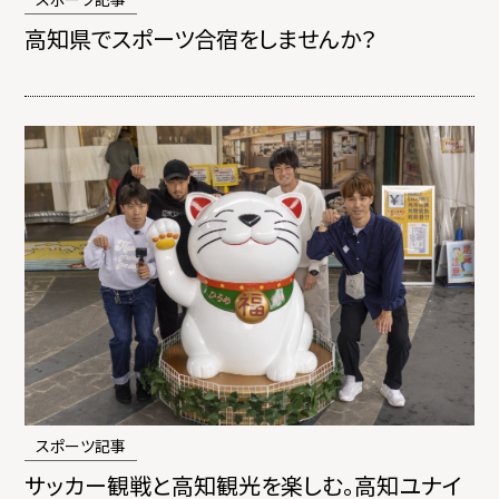
高知県でスポーツ合宿をしませんか？
スポーツ記事
サッカー観戦と高知観光を楽しむ。高知ユナイ