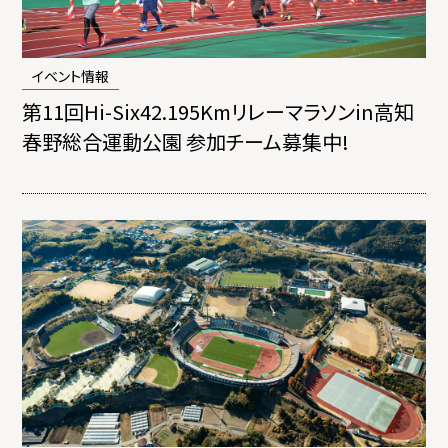
イベント情報
第11回Hi-Six42.195Kmリレーマラソンin高知
春野総合運動公園 参加チーム募集中!