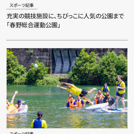
スポーツ記事
充実の競技施設に、ちびっこに人気の公園まで
「春野総合運動公園」
スポーツ記事