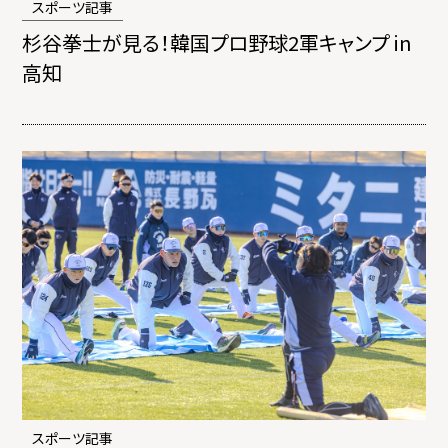
スポーツ記事
杉谷拳士が見る！韓国プロ野球2軍キャンプ in
高知
スポーツ記事