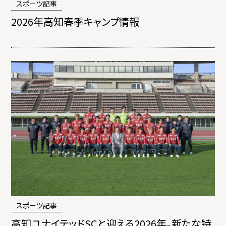
スポーツ記事
2026年高知春季キャンプ情報
スポーツ記事
高知ユナイテッドSCと迎える2026年。新たな特