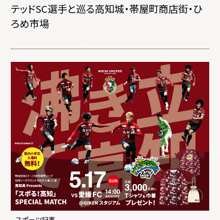
テッドSC選手と巡る高知城・帯屋町商店街・ひ
ろめ市場
スポーツ記事