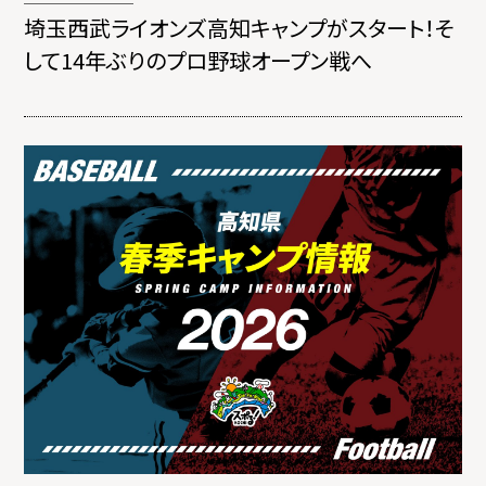
埼玉西武ライオンズ高知キャンプがスタート！そ
して14年ぶりのプロ野球オープン戦へ