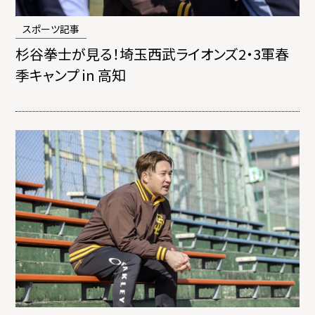
スポーツ記事
杉谷拳士が見る！埼玉西武ライオンズ2・3軍春
季キャンプ in 高知