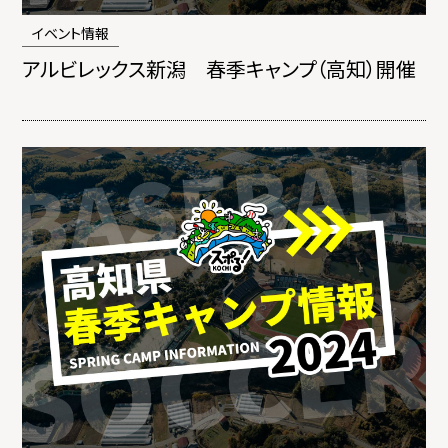
イベント情報
アルビレックス新潟 春季キャンプ（高知）開催