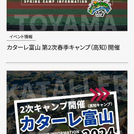
イベント情報
カターレ富山 第2次春季キャンプ（高知）開催