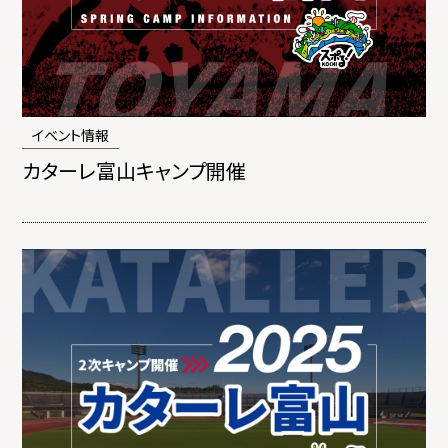
イベント情報
カターレ富山キャンプ開催