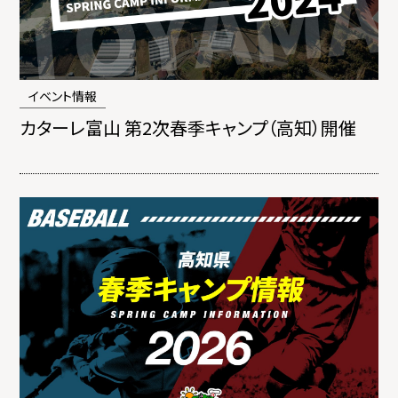
イベント情報
カターレ富山 第2次春季キャンプ（高知）開催