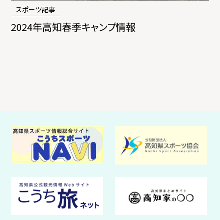
スポーツ記事
2024年高知春季キャンプ情報