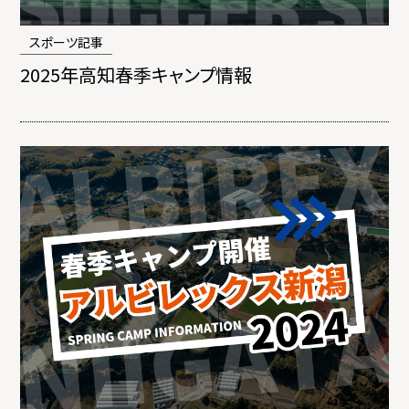
スポーツ記事
2025年高知春季キャンプ情報