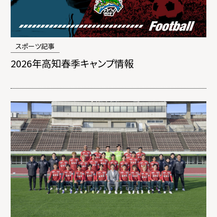
スポーツ記事
2026年高知春季キャンプ情報