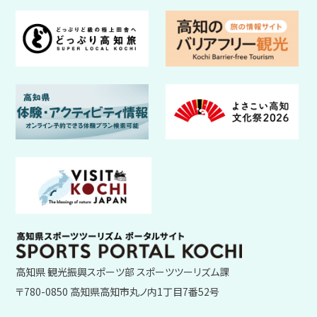
高知県 観光振興スポーツ部 スポーツツーリズム課
〒780-0850 高知県高知市丸ノ内1丁目7番52号