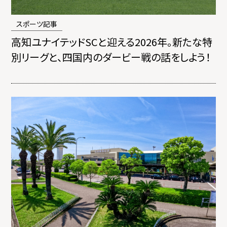
スポーツ記事
高知ユナイテッドSCと迎える2026年。新たな特
別リーグと、四国内のダービー戦の話をしよう！