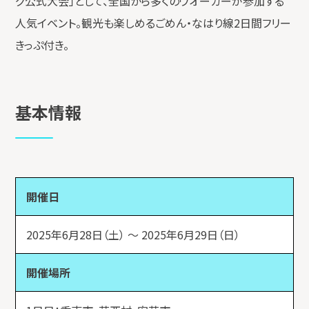
グ公式大会」として、全国から多くのウオーカーが参加する
人気イベント。観光も楽しめるごめん・なはり線2日間フリー
きっぷ付き。
基本情報
開催日
2025年6月28日（土） 〜 2025年6月29日（日）
開催場所