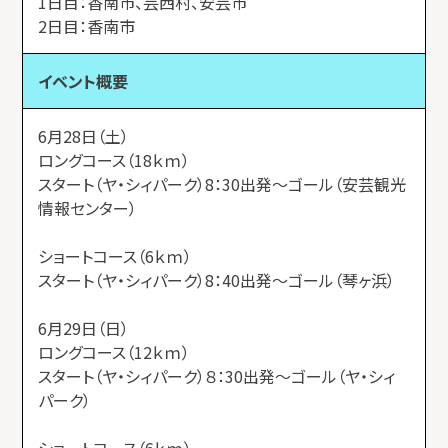
1日目：香南市、芸西村、安芸市
2日目：香南市
イベント概要
6月28日（土）
ロングコース（18ｋｍ）
スタート（ヤ・シィパーク）8：30出発～ゴール（安芸観光
情報センター）
ショートコース（6ｋｍ）
スタート（ヤ・シィパーク）8：40出発～ゴール（琴ヶ浜）
6月29日（日）
ロングコース（12ｋｍ）
スタート（ヤ・シィパーク）８：30出発～ゴール（ヤ・シィ
パーク）
ショートコース（6ｋｍ）