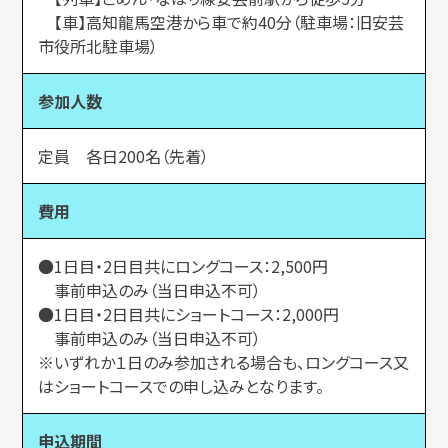
【車】高知龍馬空港から車で約40分（駐車場：旧安芸
市役所北駐車場）
参加人数
定員 各日200名（先着）
費用
●1日目・2日目共にロングコース：2,500円
事前申込のみ（当日申込不可）
●1日目・2日目共にショートコース：2,000円
事前申込のみ（当日申込不可）
※いずれか１日のみ参加される場合も、ロングコース又
はショートコースでの申し込みとなります。
申込期間