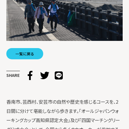
一覧に戻る
SHARE
香南市、芸西村、安芸市の自然や歴史を感じるコースを、2
日間に分けて堪能しながら歩きます。「オールジャパンウォ
ーキングカップ高知県認定大会」及び「四国マーチングリー