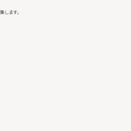
集します。