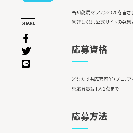
高知龍馬マラソン2026を皆
※詳しくは、公式サイトの募集
SHARE
応募資格
どなたでも応募可能（プロ、ア
※応募数は1人1点まで
応募方法