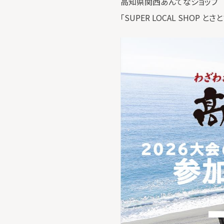
高知県関西あんてなショップ
「SUPER LOCAL SHOP 