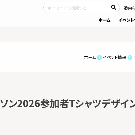
- サイトについて
- 動画
ホーム
イベント
ホーム
イベント情報
ソン2026参加者Tシャツデザイ