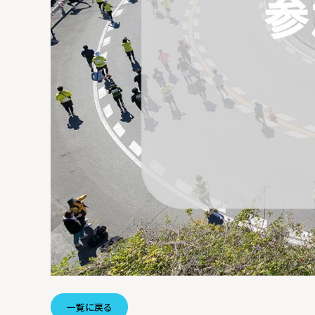
一覧に戻る