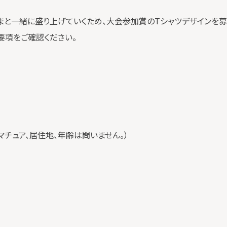
さまと一緒に盛り上げていくため、大会参加賞のTシャツデザインを募
要項をご確認ください。
マチュア、居住地、年齢は問いません。）