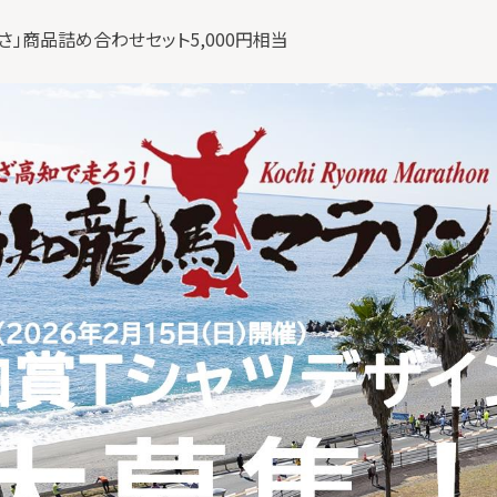
とさとさ」商品詰め合わせセット5,000円相当