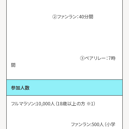
②ファンラン：40分間
③ペアリレー：7時
間
参加人数
フルマラソン:10,000人（18歳以上の方 ※1）
ファンラン:500人（小学