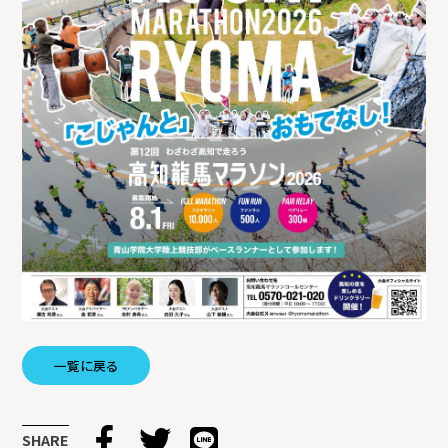
一覧に戻る
SHARE