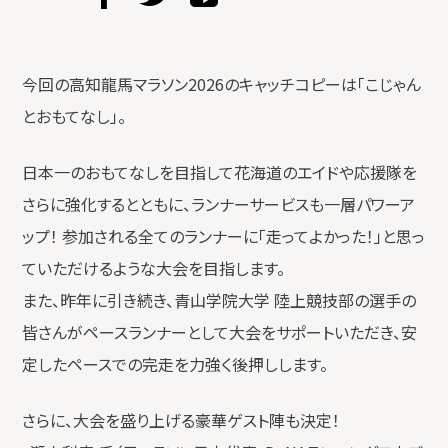
今回の高知龍馬マラソン2026のキャッチコピーは「こじゃん
とおもてなし」。
日本一のおもてなしを目指して花海道のエイドや応援隊を
さらに強化するとともに、ランナーサービスも一層パワーア
ップ！ 参加される全てのランナーに「走ってよかった！」と思っ
ていただけるような大会を目指します。
また、昨年に引き続き、青山学院大学 陸上競技部の選手の
皆さんがペースランナーとして大会をサポートいただき、安
定したペースでの完走を力強く後押しします。
さらに、大会を盛り上げる豪華ゲスト陣も決定！