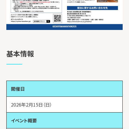
基本情報
開催日
2026年2月15日（日）
イベント概要