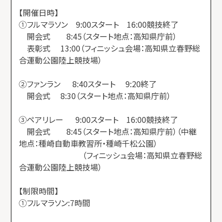
【開催日時】
①フルマラソン 9:00スタート 16:00競技終了
開会式 8:45（スタート地点：高知県庁前）
表彰式 13:00（フィニッシュ会場：高知県立春野総
合運動公園陸上競技場）
②ファンラン 8:40スタート 9:20終了
開会式 8:30（スタート地点：高知県庁前）
③ペアリレー 9:00スタート 16:00競技終了
開会式 8:45（スタート地点：高知県庁前）（中継
地点：種崎自動車教習所・種崎千松公園）
（フィニッシュ会場：高知県立春野総
合運動公園陸上競技場）
【制限時間】
①フルマラソン:7時間