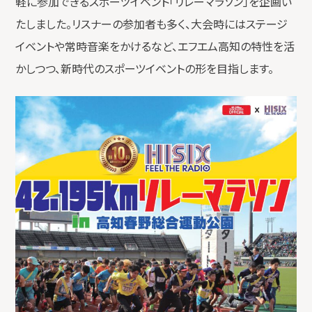
軽に参加できるスポーツイベント「リレーマラソン」を企画い
たしました。リスナーの参加者も多く、大会時にはステージ
イベントや常時音楽をかけるなど、エフエム高知の特性を活
かしつつ、新時代のスポーツイベントの形を目指します。