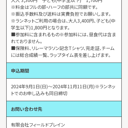
※料金はフルの部・ハーフの部共に同額です。
※振込手数料及び送料は実費負担でお願いします。
※ランネットご利用の場合は、大人3,400円、子ども(中
学生以下)1,800円となります。
■参加料に含まれるもの※参加料には、昼食代は含ま
れておりません。
■保険料、リレーマラソン記念Tシャツ、完走証、チーム
には総合成績一覧、ラップタイム表を差し上げます。
申込期間
2024年9月1日(日)～2024年11月11日(月)※ランネッ
トでのお申し込みも同日締切
お問い合わせ先
有限会社フィールドブレイン