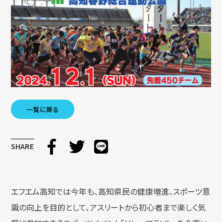
一覧に戻る
SHARE
エフエム高知では今年も、高知県民の健康増進、スポーツ意
識の向上を目的として、アスリートから初心者まで楽しく気