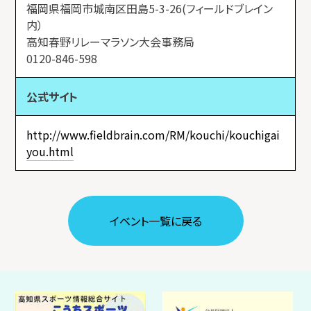
福岡県福岡市城南区田島5-3-26(フィールドブレイン
内）
高知春野リレーマラソン大会事務局
0120-846-598
公式サイト
http://www.fieldbrain.com/RM/kouchi/kouchigai
you.html
イベント⼀覧に戻る