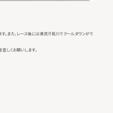
す。また、レース後には清流汗見川でクールダウンがで
を宜しくお願いします。